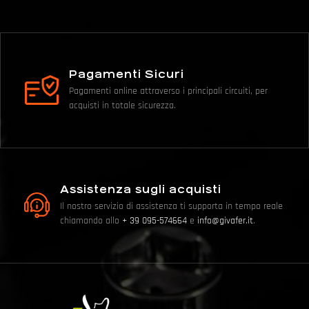
Pagamenti Sicuri
Pagamenti online attraverso i principali circuiti, per
acquisti in totale sicurezza.
Assistenza sugli acquisti
Il nostro servizio di assistenza ti supporta in tempo reale
chiamando allo
+ 39 095-574664
e
info@givafer.it
.