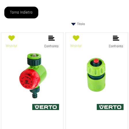
Torna Indietro
Wishlist
Wishlist
Confronta
Confronta