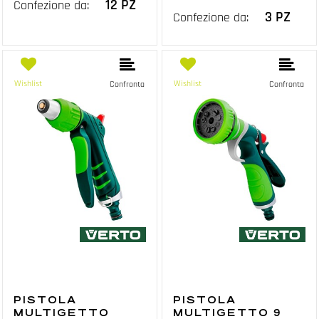
12 PZ
Confezione da:
3 PZ
Confezione da:
Wishlist
Wishlist
Confronta
Confronta
PISTOLA
PISTOLA
MULTIGETTO
MULTIGETTO 9