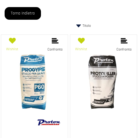
Torna Indietro
Wishlist
Wishlist
Confronta
Confronta