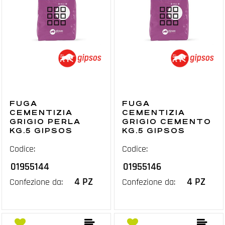
FUGA
FUGA
CEMENTIZIA
CEMENTIZIA
GRIGIO PERLA
GRIGIO CEMENTO
KG.5 GIPSOS
KG.5 GIPSOS
Codice:
Codice:
01955144
01955146
4 PZ
4 PZ
Confezione da:
Confezione da: