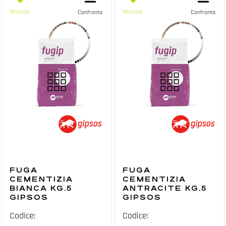
Wishlist
Wishlist
Confronta
Confronta
FUGA
FUGA
CEMENTIZIA
CEMENTIZIA
BIANCA KG.5
ANTRACITE KG.5
GIPSOS
GIPSOS
Codice:
Codice: