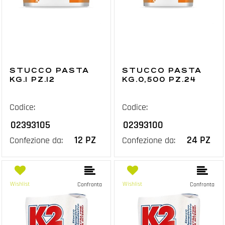
STUCCO PASTA
STUCCO PASTA
KG.1 PZ.12
KG.0,500 PZ.24
Codice:
Codice:
02393105
02393100
12 PZ
24 PZ
Confezione da:
Confezione da:
Wishlist
Wishlist
Confronta
Confronta