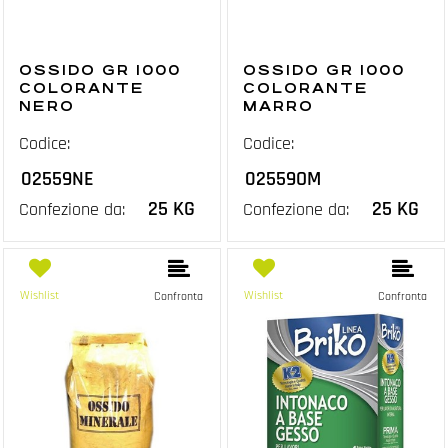
OSSIDO GR 1000
OSSIDO GR 1000
COLORANTE
COLORANTE
NERO
MARRO
Codice:
Codice:
02559NE
02559OM
25 KG
25 KG
Confezione da:
Confezione da:
Wishlist
Wishlist
Confronta
Confronta