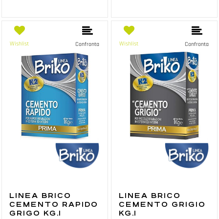
Wishlist
Wishlist
Confronta
Confronta
LINEA BRICO
LINEA BRICO
CEMENTO RAPIDO
CEMENTO GRIGIO
GRIGO KG.1
KG.1