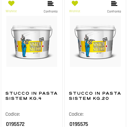
Wishlist
Wishlist
Confronta
Confronta
STUCCO IN PASTA
STUCCO IN PASTA
SISTEM KG.4
SISTEM KG.20
Codice:
Codice:
0195572
0195575