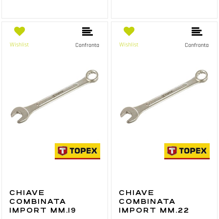
Wishlist
Wishlist
Confronta
Confronta
CHIAVE
CHIAVE
COMBINATA
COMBINATA
IMPORT MM.19
IMPORT MM.22