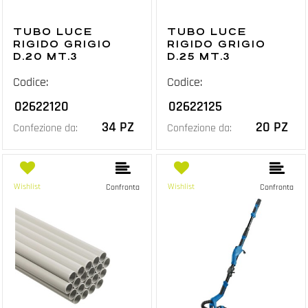
TUBO LUCE
TUBO LUCE
RIGIDO GRIGIO
RIGIDO GRIGIO
D.20 MT.3
D.25 MT.3
Codice:
Codice:
02622120
02622125
34 PZ
20 PZ
Confezione da:
Confezione da:
Wishlist
Wishlist
Confronta
Confronta