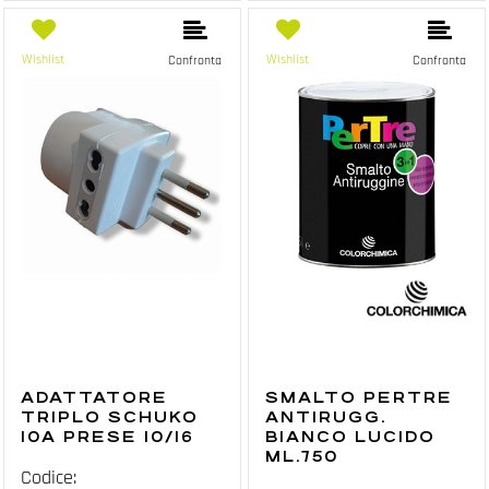
Wishlist
Wishlist
Confronta
Confronta
ADATTATORE
SMALTO PERTRE
TRIPLO SCHUKO
ANTIRUGG.
10A PRESE 10/16
BIANCO LUCIDO
ML.750
Codice: