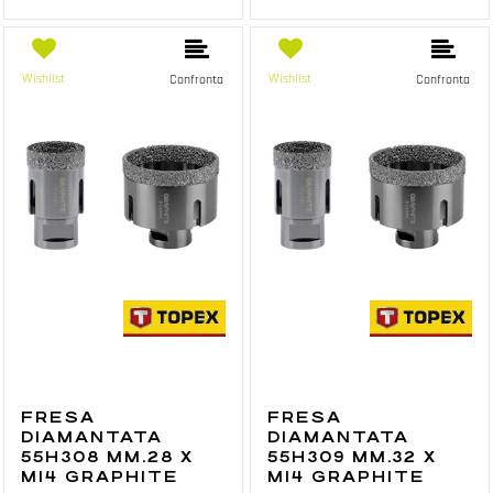
Wishlist
Wishlist
Confronta
Confronta
FRESA
FRESA
DIAMANTATA
DIAMANTATA
55H308 MM.28 X
55H309 MM.32 X
M14 GRAPHITE
M14 GRAPHITE