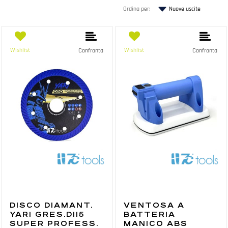
Ordina per:
Wishlist
Wishlist
Confronta
Confronta
DISCO DIAMANT.
VENTOSA A
YARI GRES.D115
BATTERIA
SUPER PROFESS.
MANICO ABS