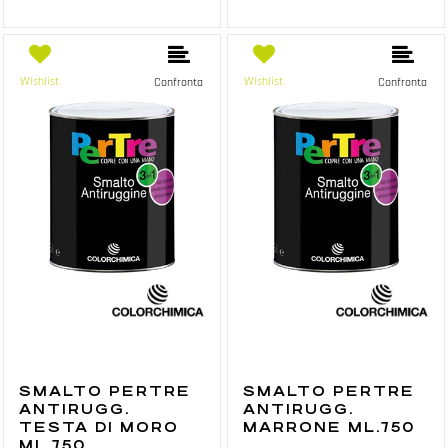
Wishlist
Wishlist
Confronta
Confronta
SMALTO PERTRE
SMALTO PERTRE
ANTIRUGG.
ANTIRUGG.
TESTA DI MORO
MARRONE ML.750
ML.750