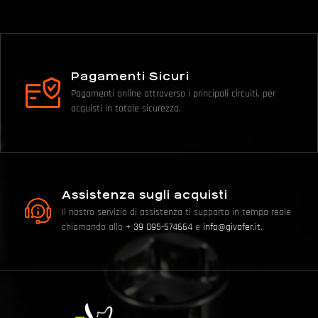
Pagamenti Sicuri
Pagamenti online attraverso i principali circuiti, per
acquisti in totale sicurezza.
Assistenza sugli acquisti
Il nostro servizio di assistenza ti supporta in tempo reale
chiamando allo
+ 39 095-574664
e
info@givafer.it
.