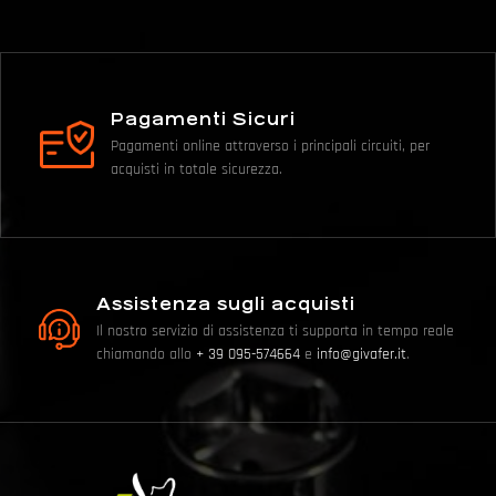
Pagamenti Sicuri
Pagamenti online attraverso i principali circuiti, per
acquisti in totale sicurezza.
Assistenza sugli acquisti
Il nostro servizio di assistenza ti supporta in tempo reale
chiamando allo
+ 39 095-574664
e
info@givafer.it
.