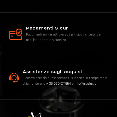
Pagamenti Sicuri
Pagamenti online attraverso i principali circuiti, per
acquisti in totale sicurezza.
Assistenza sugli acquisti
Il nostro servizio di assistenza ti supporta in tempo reale
chiamando allo
+ 39 095-574664
e
info@givafer.it
.