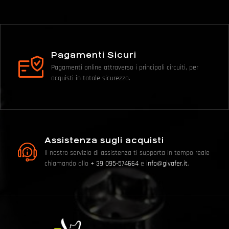
Pagamenti Sicuri
Pagamenti online attraverso i principali circuiti, per
acquisti in totale sicurezza.
Assistenza sugli acquisti
Il nostro servizio di assistenza ti supporta in tempo reale
chiamando allo
+ 39 095-574664
e
info@givafer.it
.