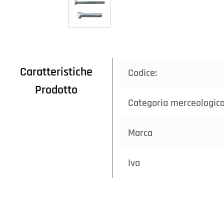
Caratteristiche
Codice:
Prodotto
Categoria merceologic
Marca
Iva