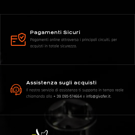
Pagamenti Sicuri
Pagamenti online attraverso i principali circuiti, per
acquisti in totale sicurezza.
Assistenza sugli acquisti
Il nostro servizio di assistenza ti supporta in tempo reale
chiamando allo
+ 39 095-574664
e
info@givafer.it
.