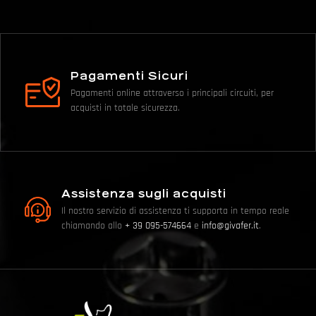
Pagamenti Sicuri
Pagamenti online attraverso i principali circuiti, per
acquisti in totale sicurezza.
Assistenza sugli acquisti
Il nostro servizio di assistenza ti supporta in tempo reale
chiamando allo
+ 39 095-574664
e
info@givafer.it
.