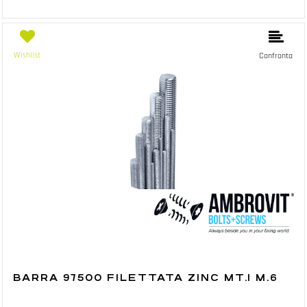
Wishlist
Confronta
BARRA 97500 FILETTATA ZINC MT.1 M.6