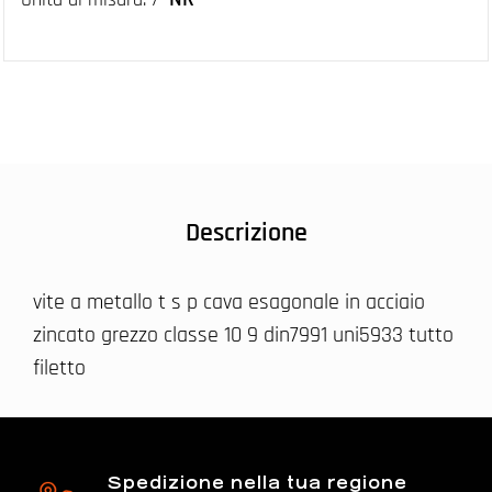
Descrizione
vite a metallo t s p cava esagonale in acciaio
zincato grezzo classe 10 9 din7991 uni5933 tutto
filetto
Spedizione nella tua regione