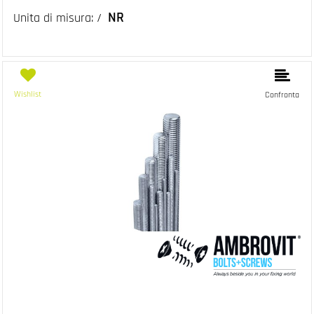
NR
Unita di misura: /
Wishlist
Confronta