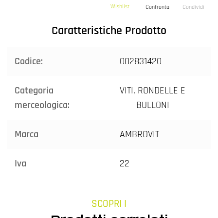
Wishlist
Confronta
Condividi
Caratteristiche Prodotto
Codice:
002831420
Categoria
VITI, RONDELLE E
merceologica:
BULLONI
Marca
AMBROVIT
Iva
22
SCOPRI I