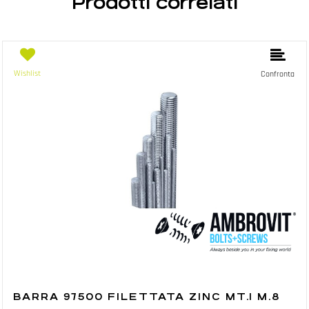
Prodotti correlati
Wishlist
Confronta
BARRA 97500 FILETTATA ZINC MT.1 M.8