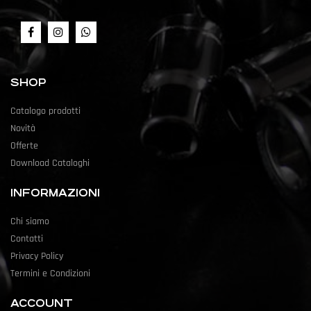
SHOP
Catalogo prodotti
Novità
Offerte
Download Cataloghi
INFORMAZIONI
Chi siamo
Contatti
Privacy Policy
Termini e Condizioni
ACCOUNT