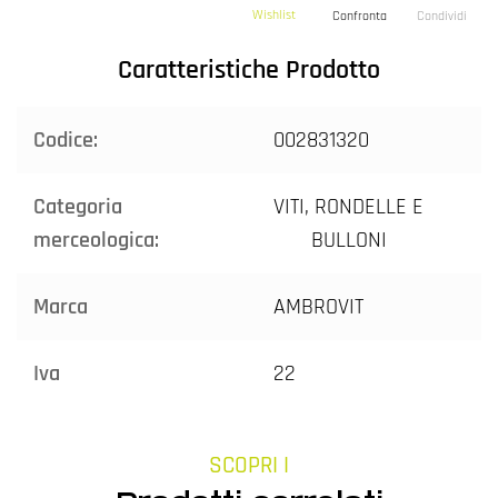
Wishlist
Confronta
Condividi
Caratteristiche Prodotto
Codice:
002831320
Categoria
VITI, RONDELLE E
merceologica:
BULLONI
Marca
AMBROVIT
Iva
22
SCOPRI I