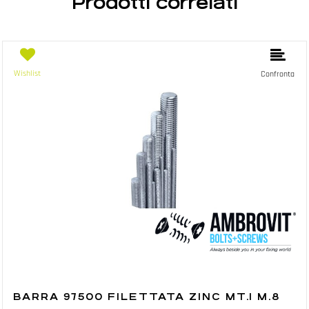
Prodotti correlati
Wishlist
Confronta
BARRA 97500 FILETTATA ZINC MT.1 M.8