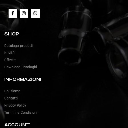
SHOP
Catalogo prodotti
Novità
Offerte
Download Cataloghi
INFORMAZIONI
Chi siamo
Contatti
Privacy Policy
Termini e Condizioni
ACCOUNT