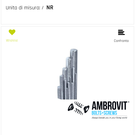
NR
Unita di misura: /
Wishlist
Confronta