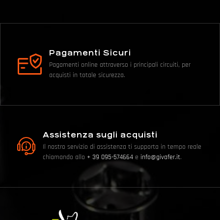
Pagamenti Sicuri
Pagamenti online attraverso i principali circuiti, per
acquisti in totale sicurezza.
Assistenza sugli acquisti
Il nostro servizio di assistenza ti supporta in tempo reale
chiamando allo
+ 39 095-574664
e
info@givafer.it
.