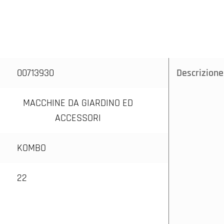
00713930
Descrizione
MACCHINE DA GIARDINO ED
ACCESSORI
KOMBO
22