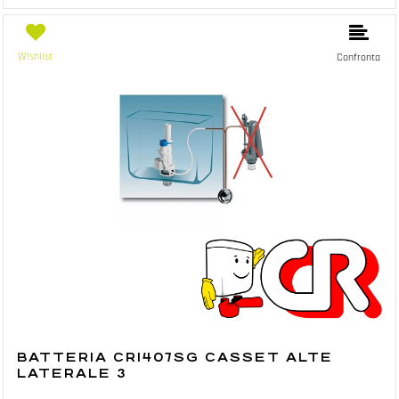
Wishlist
Confronta
BATTERIA CR1407SG CASSET ALTE
LATERALE 3