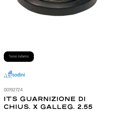
Torna Indietro
00192724
ITS GUARNIZIONE DI
CHIUS. X GALLEG. 2.55