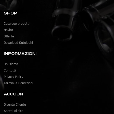
SHOP
Catalogo prodotti
Novità
Offerte
Download Cataloghi
INFORMAZIONI
Chi siamo
Contatti
Privacy Policy
Termini e Condizioni
ACCOUNT
Diventa Cliente
Accedi al sito