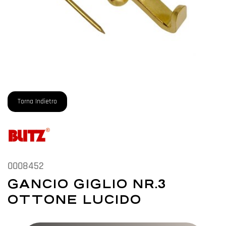
Torna Indietro
0008452
GANCIO GIGLIO NR.3
OTTONE LUCIDO