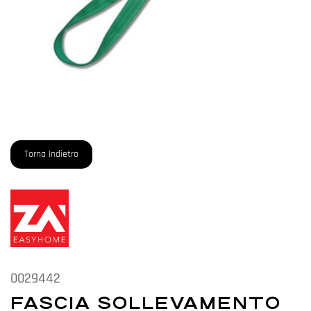
Torna Indietro
0029442
FASCIA SOLLEVAMENTO