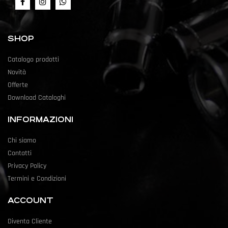
SHOP
Catalogo prodotti
Novità
Offerte
Download Cataloghi
INFORMAZIONI
Chi siamo
Contatti
Privacy Policy
Termini e Condizioni
ACCOUNT
Diventa Cliente