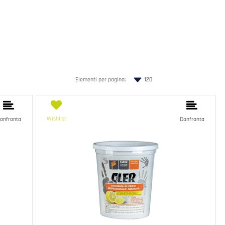
Elementi per pagina:
Wishlist
onfronta
Confronta