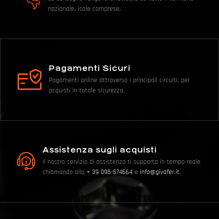
nazionale, isole comprese.
Pagamenti Sicuri
Pagamenti online attraverso i principali circuiti, per
acquisti in totale sicurezza.
Assistenza sugli acquisti
Il nostro servizio di assistenza ti supporta in tempo reale
chiamando allo
+ 39 095-574664
e
info@givafer.it
.