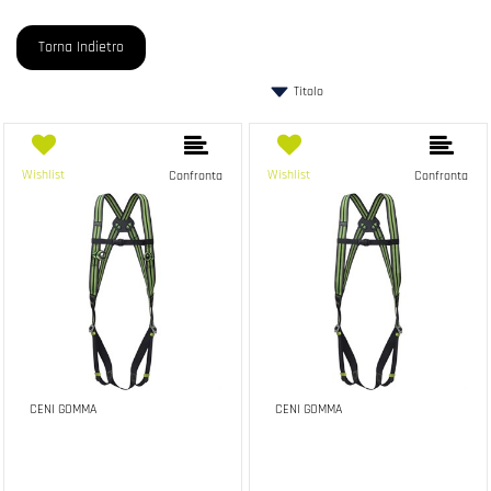
Torna Indietro
Wishlist
Wishlist
Confronta
Confronta
CENI GOMMA
CENI GOMMA