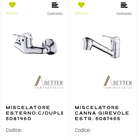
Wishlist
Wishlist
Confronta
Confronta
MISCELATORE
MISCELATORE
ESTERNO.C/DUPLEX
CANNA GIREVOLE
5087460
ESTR. 5087465
Codice:
Codice: