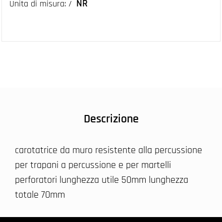
NR
Unita di misura: /
Descrizione
carotatrice da muro resistente alla percussione
per trapani a percussione e per martelli
perforatori lunghezza utile 50mm lunghezza
totale 70mm