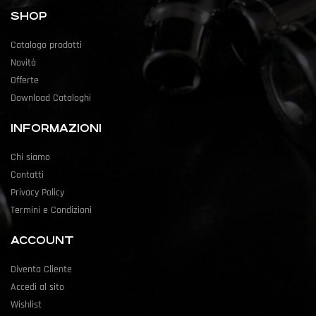
SHOP
Catalogo prodotti
Novità
Offerte
Download Cataloghi
INFORMAZIONI
Chi siamo
Contatti
Privacy Policy
Termini e Condizioni
ACCOUNT
Diventa Cliente
Accedi al sito
Wishlist