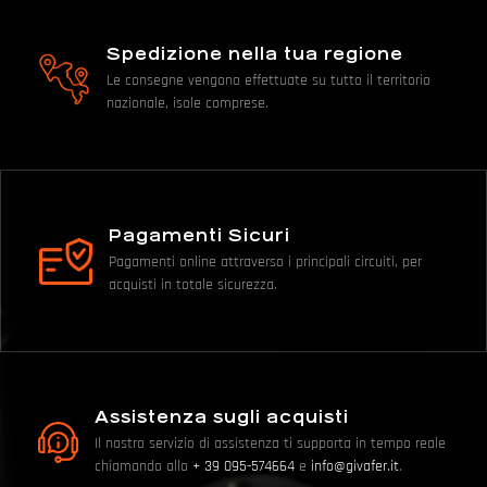
Spedizione nella tua regione
Le consegne vengono effettuate su tutto il territorio
nazionale, isole comprese.
Pagamenti Sicuri
Pagamenti online attraverso i principali circuiti, per
acquisti in totale sicurezza.
Assistenza sugli acquisti
Il nostro servizio di assistenza ti supporta in tempo reale
chiamando allo
+ 39 095-574664
e
info@givafer.it
.