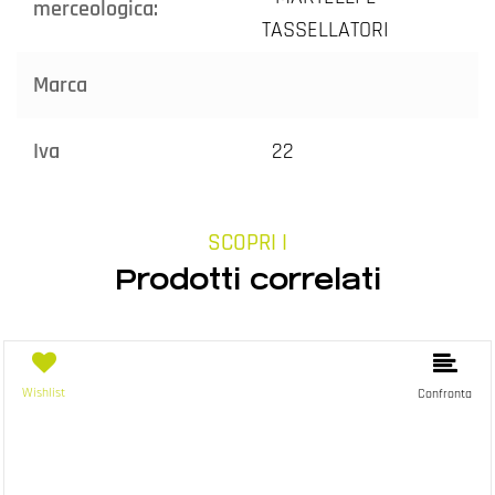
merceologica:
TASSELLATORI
Marca
Iva
22
SCOPRI I
Prodotti correlati
Wishlist
Confronta