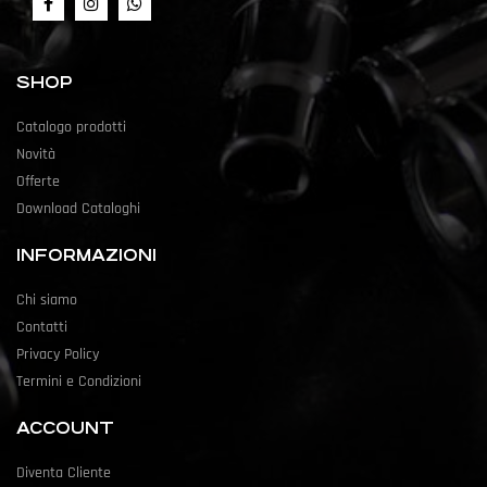
SHOP
Catalogo prodotti
Novità
Offerte
Download Cataloghi
INFORMAZIONI
Chi siamo
Contatti
Privacy Policy
Termini e Condizioni
ACCOUNT
Diventa Cliente