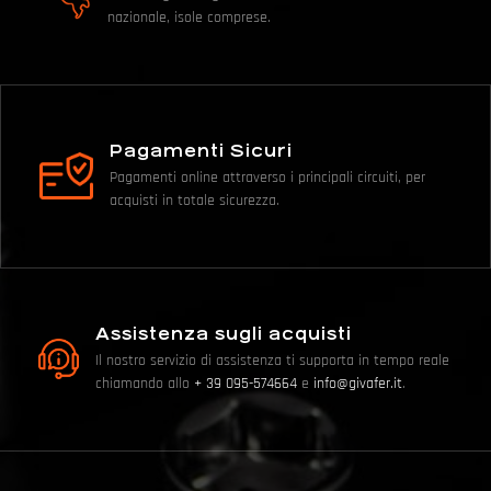
nazionale, isole comprese.
Pagamenti Sicuri
Pagamenti online attraverso i principali circuiti, per
acquisti in totale sicurezza.
Assistenza sugli acquisti
Il nostro servizio di assistenza ti supporta in tempo reale
chiamando allo
+ 39 095-574664
e
info@givafer.it
.