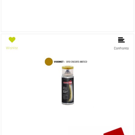
Wishlist
Confronta