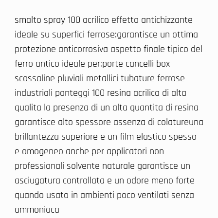
smalto spray 100 acrilico effetto antichizzante
ideale su superfici ferrose:garantisce un ottima
protezione anticorrosiva aspetto finale tipico del
ferro antico ideale per:porte cancelli box
scossaline pluviali metallici tubature ferrose
industriali ponteggi 100 resina acrilica di alta
qualita la presenza di un alta quantita di resina
garantisce alto spessore assenza di colatureuna
brillantezza superiore e un film elastico spesso
e omogeneo anche per applicatori non
professionali solvente naturale garantisce un
asciugatura controllata e un odore meno forte
quando usato in ambienti poco ventilati senza
ammoniaca