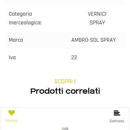
Categoria
VERNICI
merceologica:
SPRAY
Marca
AMBRO-SOL SPRAY
Iva
22
SCOPRI I
Prodotti correlati
Wishlist
Confronta