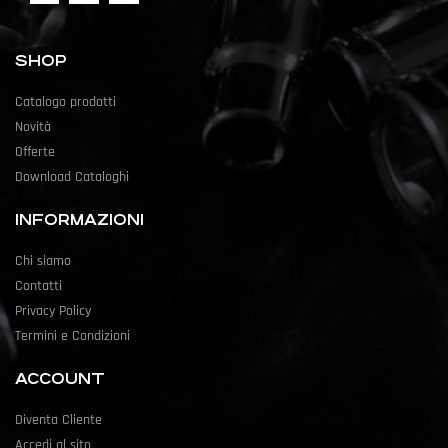
SHOP
Catalogo prodotti
Novità
Offerte
Download Cataloghi
INFORMAZIONI
Chi siamo
Contatti
Privacy Policy
Termini e Condizioni
ACCOUNT
Diventa Cliente
Accedi al sito