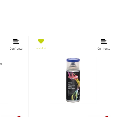
Wishlist
Confronta
Confronta