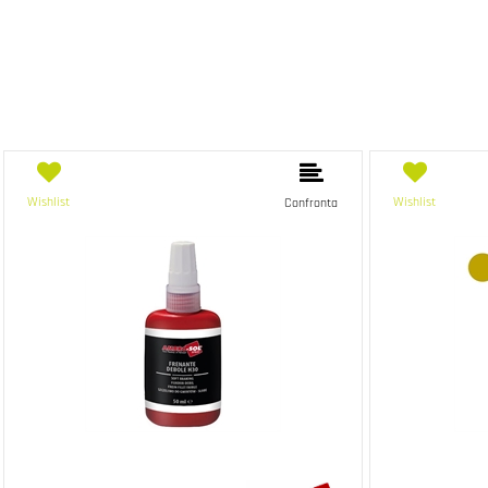
Wishlist
Wishlist
Confronta