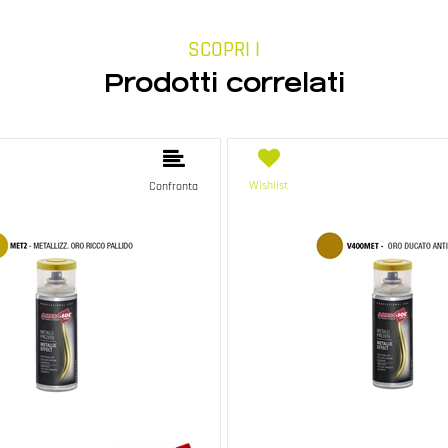
SCOPRI I
Prodotti correlati
Wishlist
Confronta