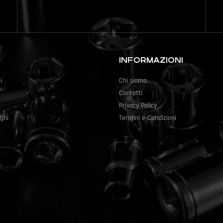
INFORMAZIONI
i
Chi siamo
Contatti
Privacy Policy
ghi
Termini e Condizioni