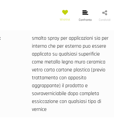
Wishlist
Confronta
Condividi
:
smalto spray per applicazioni sia per
interno che per esterno puo essere
applicato su qualsiasi superificie
come metallo legno muro ceramica
vetro carta cartone plastica (previo
trattamento con apposito
aggrappante) il prodotto e
sovraverniciabile dopo completa
essiccazione con qualsiasi tipo di
vernice