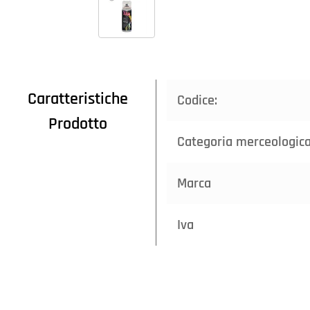
Caratteristiche
Codice:
Prodotto
Categoria merceologic
Marca
Iva