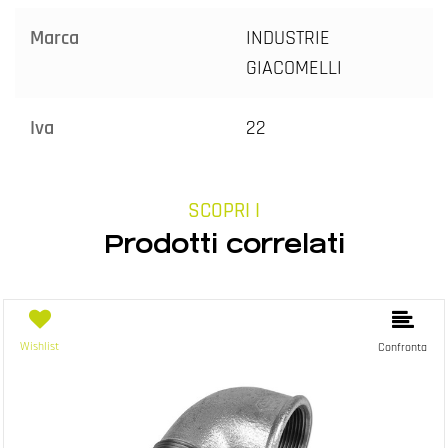
Marca
INDUSTRIE
GIACOMELLI
Iva
22
SCOPRI I
Prodotti correlati
Wishlist
Confronta