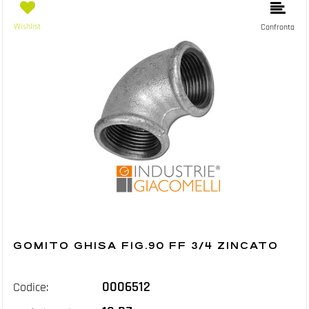
Wishlist
Confronta
GOMITO GHISA FIG.90 FF 3/4 ZINCATO
0006512
Codice: