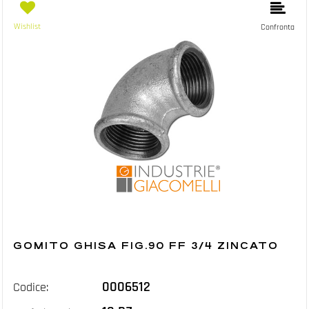
Wishlist
Confronta
GOMITO GHISA FIG.90 FF 3/4 ZINCATO
0006512
Codice: