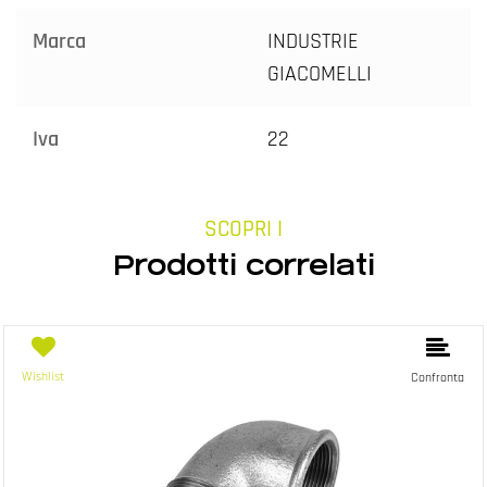
Marca
INDUSTRIE
GIACOMELLI
Iva
22
SCOPRI I
Prodotti correlati
Wishlist
Confronta