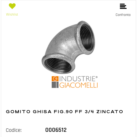
Wishlist
Confronta
GOMITO GHISA FIG.90 FF 3/4 ZINCATO
0006512
Codice: