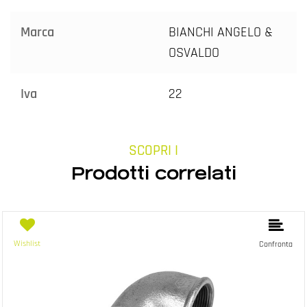
Marca
BIANCHI ANGELO &
OSVALDO
Iva
22
SCOPRI I
Prodotti correlati
Wishlist
Confronta