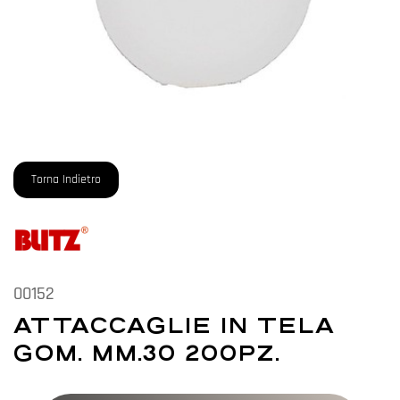
Torna Indietro
00152
ATTACCAGLIE IN TELA
GOM. MM.30 200PZ.