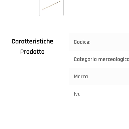
Caratteristiche
Codice:
Prodotto
Categoria merceologic
Marca
Iva