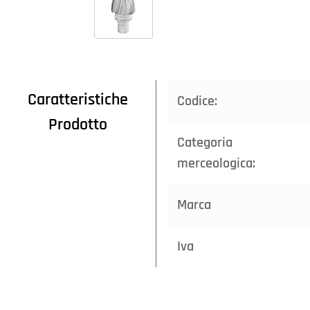
Caratteristiche
Codice:
Prodotto
Categoria
merceologica:
Marca
Iva