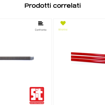
Prodotti correlati
Wishlist
Confronta