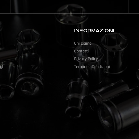
INFORMAZIONI
i
Chi siamo
Contatti
Privacy Policy
ghi
Termini e Condizioni