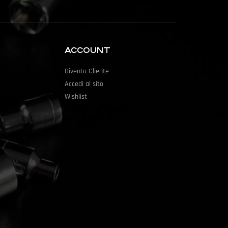
ACCOUNT
Diventa Cliente
Accedi al sito
Wishlist