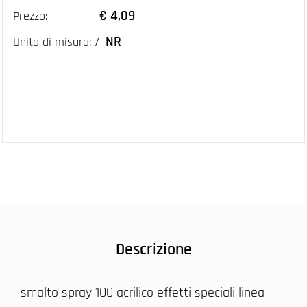
€ 4,09
Prezzo:
NR
Unita di misura: /
Descrizione
smalto spray 100 acrilico effetti speciali linea