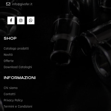
info@givafer.it
SHOP
Catalogo prodotti
Novità
Offerte
Download Cataloghi
INFORMAZIONI
Chi siamo
Contatti
Privacy Policy
Termini e Condizioni