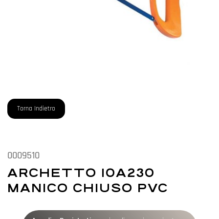
Torna Indietro
0009510
ARCHETTO 10A230
MANICO CHIUSO PVC