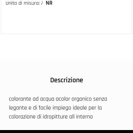
NR
Unita di misura: /
Descrizione
colorante ad acqua acolor organico senza
legante e di facile impiego ideale per la
colorazione di idropitture all interno