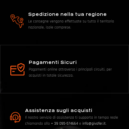
Spedizione nella tua regione
Le consegne vengono effettuate su tutto il territorio
nazionale, isole comprese.
Pagamenti Sicuri
Pagamenti online attraverso i principali circuiti, per
acquisti in totale sicurezza.
Assistenza sugli acquisti
Il nostro servizio di assistenza ti supporta in tempo reale
chiamando allo
+ 39 095-574664
e
info@givafer.it
.