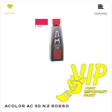
Wishlist
Confronta
ACOLOR AC 50 N.2 ROSSO