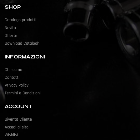
SHOP
Catalogo prodotti
Novità
Offerte
Download Cataloghi
INFORMAZIONI
Chi siamo
Contatti
Privacy Policy
Termini e Condizioni
ACCOUNT
Diventa Cliente
Accedi al sito
Wishlist