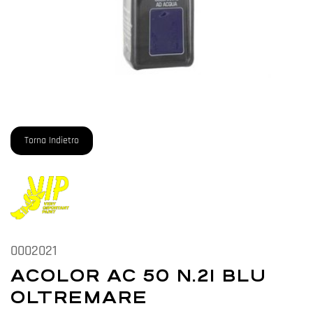
Torna Indietro
0002021
ACOLOR AC 50 N.21 BLU
OLTREMARE